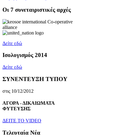
Oι 7 συνεταιριστικές αρχές
Δείτε εδώ
Ισολογισμός 2014
Δείτε εδώ
ΣΥΝΕΝΤΕΥΞΗ ΤΥΠΟΥ
στις 10/12/2012
ΑΓΟΡΑ - ΔΙΚΑΙΩΜΑΤΑ
ΦΥΤΕΥΣΗΣ
ΔEITE TO VIDEO
Tελευταία Nέα