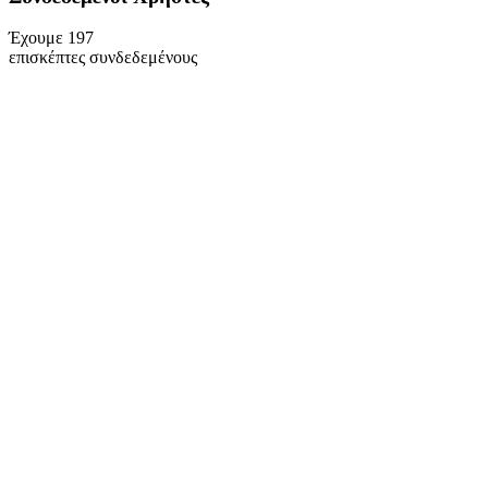
Έχουμε 197
επισκέπτες συνδεδεμένους