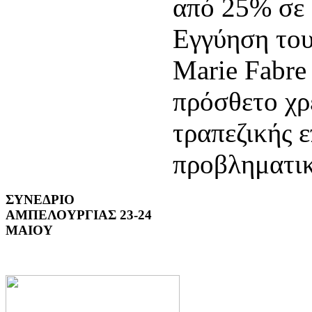
από 25% σε 
Εγγύηση του
Marie Fabre 
πρόσθετο χρ
τραπεζικής ε
προβληματικ
ΣΥΝΕΔΡΙΟ
ΑΜΠΕΛΟΥΡΓΙΑΣ 23-24
ΜΑΙΟΥ