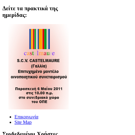
Δείτε τα πρακτικά της
ημερίδας:
Επικοινωνία
Site Map
Συνδεδεμένοι Xρήστες