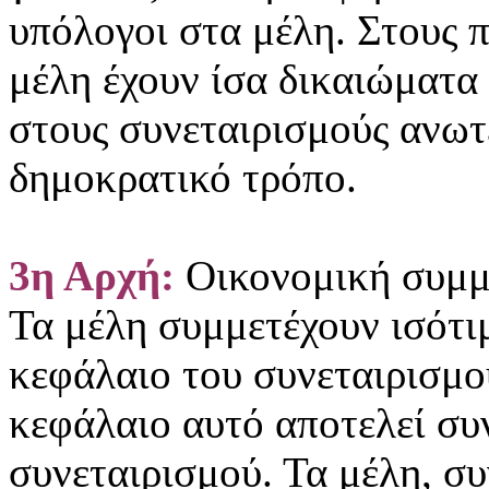
υπόλογοι στα μέλη. Στους 
μέλη έχουν ίσα δικαιώματα
στους συνεταιρισμούς ανωτ
δημοκρατικό τρόπο.
3η Αρχή:
Οικονομική συμμ
Τα μέλη συμμετέχουν ισότιμ
κεφάλαιο του συνεταιρισμο
κεφάλαιο αυτό αποτελεί συ
συνεταιρισμού. Τα μέλη, σ