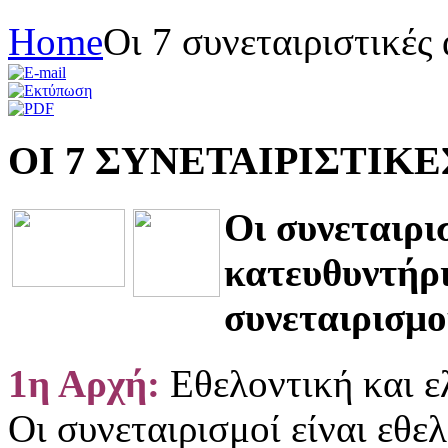
Home
Oι 7 συνεταιριστικές 
ΟΙ 7 ΣΥΝΕΤΑΙΡΙΣΤΙΚΕ
Οι συνεταιρι
κατευθυντήριε
συνεταιρισμοί
1η Αρχή:
Εθελοντική και 
Οι συνεταιρισμοί είναι εθε