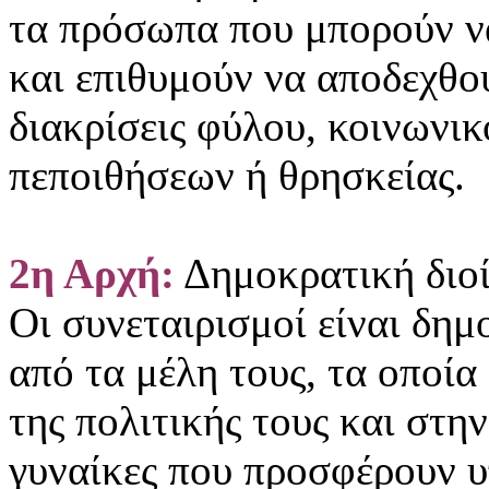
τα πρόσωπα που μπορούν να
και επιθυμούν να αποδεχθού
διακρίσεις φύλου, κοινωνικ
πεποιθήσεων ή θρησκείας.
2η Αρχή:
Δημοκρατική διοί
Οι συνεταιρισμοί είναι δημ
από τα μέλη τους, τα οποί
της πολιτικής τους και στ
γυναίκες που προσφέρουν υ