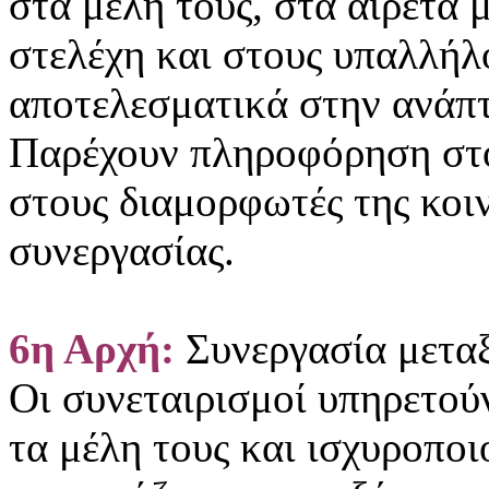
στα μέλη τους, στα αιρετά 
στελέχη και στους υπαλλήλ
αποτελεσματικά στην ανάπτ
Παρέχουν πληροφόρηση στο 
στους διαμορφωτές της κοιν
συνεργασίας.
6η Αρχή:
Συνεργασία μετα
Οι συνεταιρισμοί υπηρετού
τα μέλη τους και ισχυροποι