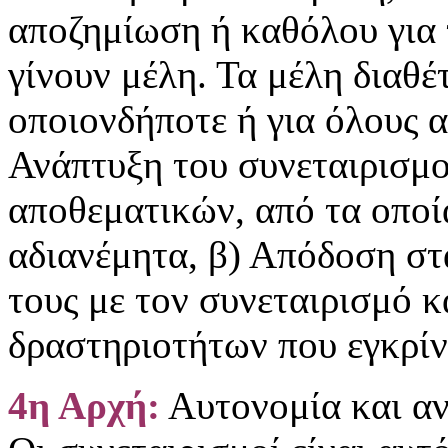
αποζημίωση ή καθόλου για 
γίνουν μέλη. Τα μέλη διαθέ
οποιονδήποτε ή για όλους 
Ανάπτυξη του συνεταιρισμο
αποθεματικών, από τα οποία
αδιανέμητα, β) Απόδοση στ
τους με τον συνεταιρισμό 
δραστηριοτήτων που εγκρίν
4η Αρχή:
Αυτονομία και αν