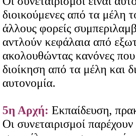
Οι συνεταιρισμοί είναι αυ
διοικούμενες από τα μέλη 
άλλους φορείς συμπεριλαμ
αντλούν κεφάλαια από εξωτε
ακολουθώντας κανόνες που
διοίκηση από τα μέλη και δ
αυτονομία.
5η Αρχή:
Εκπαίδευση, πρα
Οι συνεταιρισμοί παρέχουν