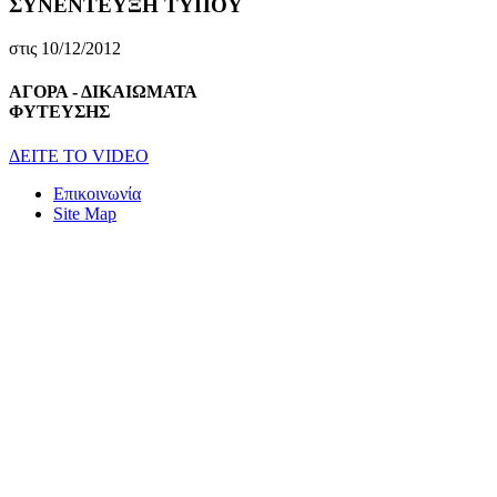
ΣΥΝΕΝΤΕΥΞΗ ΤΥΠΟΥ
στις 10/12/2012
ΑΓΟΡΑ - ΔΙΚΑΙΩΜΑΤΑ
ΦΥΤΕΥΣΗΣ
ΔEITE TO VIDEO
Επικοινωνία
Site Map