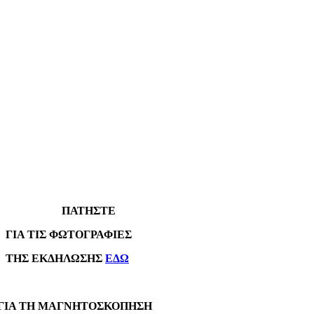
ΠΑΤΗΣΤΕ
Α ΤΙΣ ΦΩΤΟΓΡΑΦΙΕΣ
Σ ΕΚΔΗΛΩΣΗΣ
ΕΔΩ
Α ΤΗ ΜΑΓΝΗΤΟΣΚΟΠΗΣΗ