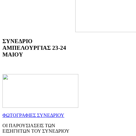
ΣΥΝΕΔΡΙΟ
ΑΜΠΕΛΟΥΡΓΙΑΣ 23-24
ΜΑΙΟΥ
ΦΩΤΟΓΡΑΦΙΕΣ ΣΥΝΕΔΡΙΟΥ
ΟΙ ΠΑΡΟΥΣΙΑΣΕΙΣ ΤΩΝ
ΕΙΣΗΓΗΤΩΝ ΤΟΥ ΣΥΝΕΔΡΙΟΥ