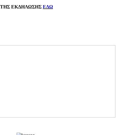
ΗΣ
ΕΚΔΗΛΩΣΗΣ
ΕΔΩ