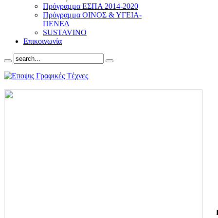
Πρόγραμμα ΕΣΠΑ 2014-2020
Πρόγραμμα ΟΙΝΟΣ & ΥΓΕΙΑ-
ΠΕΝΕΔ
SUSTAVINO
Επικοινωνία
ΓΙ
ΤΗ
ΓΙ