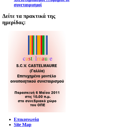
συνεταιρισμοί
Δείτε τα πρακτικά της
ημερίδας:
Επικοινωνία
Site Map