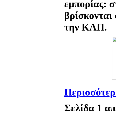
εμπορίας: 
βρίσκονται 
την ΚΑΠ.
Περισσότερα
Σελίδα 1 απ