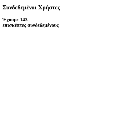
Συνδεδεμένοι Xρήστες
Έχουμε 143
επισκέπτες συνδεδεμένους