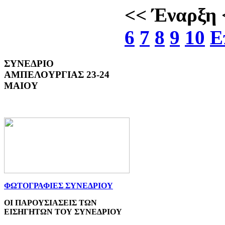
<<
Έναρξη
6
7
8
9
10
Ε
ΣΥΝΕΔΡΙΟ
ΑΜΠΕΛΟΥΡΓΙΑΣ 23-24
ΜΑΙΟΥ
ΦΩΤΟΓΡΑΦΙΕΣ ΣΥΝΕΔΡΙΟΥ
ΟΙ ΠΑΡΟΥΣΙΑΣΕΙΣ ΤΩΝ
ΕΙΣΗΓΗΤΩΝ ΤΟΥ ΣΥΝΕΔΡΙΟΥ