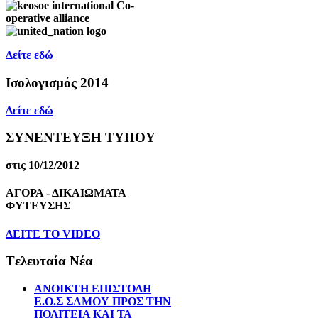
Δείτε εδώ
Ισολογισμός 2014
Δείτε εδώ
ΣΥΝΕΝΤΕΥΞΗ ΤΥΠΟΥ
στις 10/12/2012
ΑΓΟΡΑ - ΔΙΚΑΙΩΜΑΤΑ
ΦΥΤΕΥΣΗΣ
ΔEITE TO VIDEO
Tελευταία Nέα
ΑΝΟΙΚΤΗ ΕΠΙΣΤΟΛΗ
Ε.Ο.Σ ΣΑΜΟΥ ΠΡΟΣ ΤΗΝ
ΠΟΛΙΤΕΙΑ ΚΑΙ ΤΑ