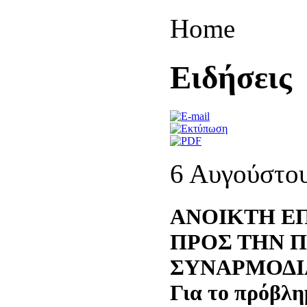
Home
Eιδήσεις
6 Αυγούστο
ΑΝΟΙΚΤΗ ΕΠ
ΠΡΟΣ ΤΗΝ Π
ΣΥΝΑΡΜΟΔΙ
Για το πρόβλη