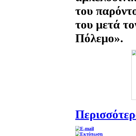
του παρόντ
του μετά τ
Πόλεμο».
Περισσότερα