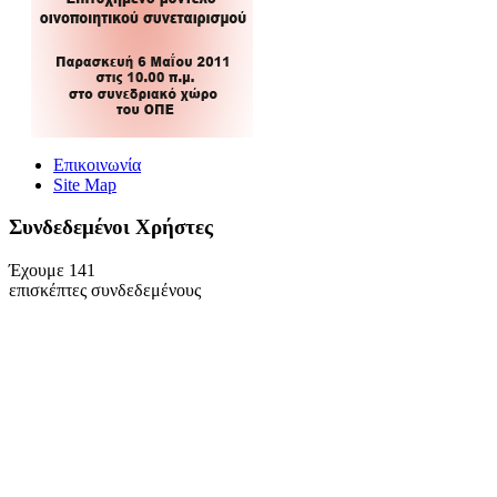
Επικοινωνία
Site Map
Συνδεδεμένοι Xρήστες
Έχουμε 141
επισκέπτες συνδεδεμένους