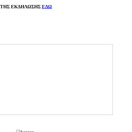
ΗΣ
ΕΚΔΗΛΩΣΗΣ
ΕΔΩ