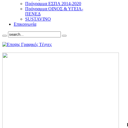
Πρόγραμμα ΕΣΠΑ 2014-2020
Πρόγραμμα ΟΙΝΟΣ & ΥΓΕΙΑ-
ΠΕΝΕΔ
SUSTAVINO
Επικοινωνία
ΓΙ
ΤΗ
ΓΙ