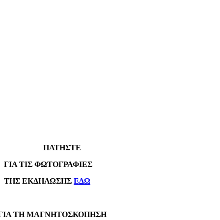
ΠΑΤΗΣΤΕ
Α ΤΙΣ ΦΩΤΟΓΡΑΦΙΕΣ
Σ ΕΚΔΗΛΩΣΗΣ
ΕΔΩ
Α ΤΗ ΜΑΓΝΗΤΟΣΚΟΠΗΣΗ