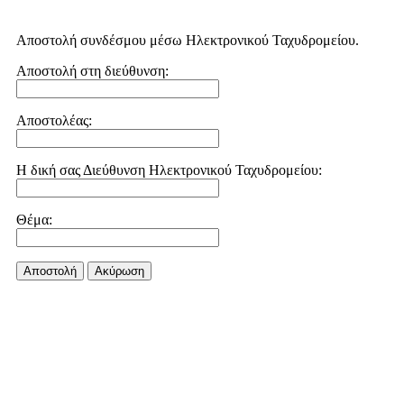
Αποστολή συνδέσμου μέσω Ηλεκτρονικού Ταχυδρομείου.
Αποστολή στη διεύθυνση:
Αποστολέας:
Η δική σας Διεύθυνση Ηλεκτρονικού Ταχυδρομείου:
Θέμα:
Αποστολή
Aκύρωση